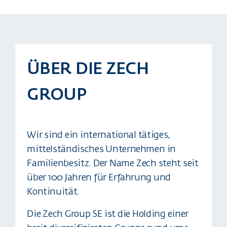
ÜBER DIE ZECH
GROUP
Wir sind ein international tätiges,
mittelständisches Unternehmen in
Familienbesitz. Der Name Zech steht seit
über 100 Jahren für Erfahrung und
Kontinuität.
Die Zech Group SE ist die Holding einer