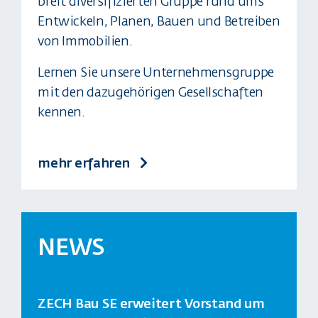
breit diversifizierten Gruppe rund ums
Entwickeln, Planen, Bauen und Betreiben
von Immobilien.
Lernen Sie unsere Unternehmensgruppe
mit den dazugehörigen Gesellschaften
kennen.
mehr erfahren
NEWS
ZECH Bau SE erweitert Vorstand um