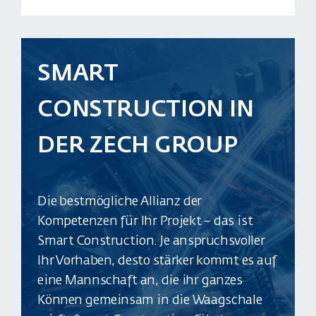
SMART
CONSTRUCTION IN
DER ZECH GROUP
Die bestmögliche Allianz der
Kompetenzen für Ihr Projekt – das ist
Smart Construction. Je anspruchsvoller
Ihr Vorhaben, desto stärker kommt es auf
eine Mannschaft an, die ihr ganzes
Können gemeinsam in die Waagschale