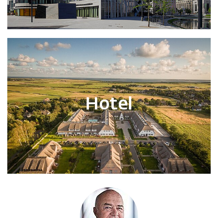
Hotel