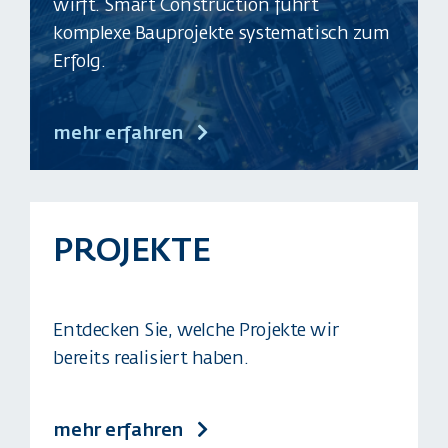
wirft. Smart Construction führt
komplexe Bauprojekte systematisch zum
Erfolg.
mehr erfahren
PROJEKTE
Entdecken Sie, welche Projekte wir
bereits realisiert haben.
mehr erfahren