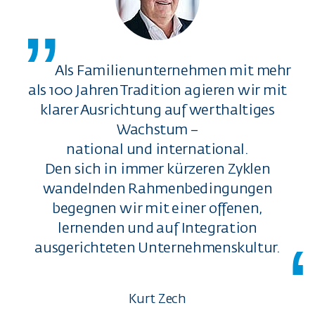
„
Als Familienunternehmen mit mehr
als 100 Jahren Tradition agieren wir mit
klarer Ausrichtung auf werthaltiges
Wachstum –
national und international.
Den sich in immer kürzeren Zyklen
wandelnden Rahmenbedingungen
begegnen wir mit einer offenen,
lernenden und auf Integration
ausgerichteten Unternehmenskultur.
Kurt Zech