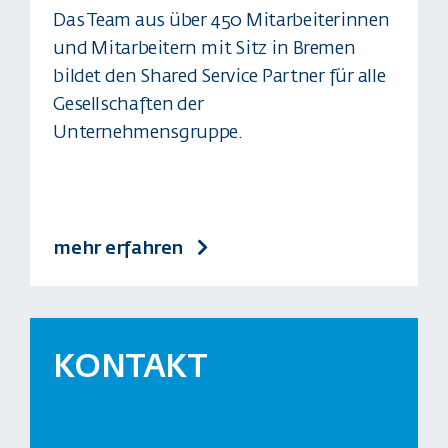
Das Team aus über 450 Mitarbeiterinnen
und Mitarbeitern mit Sitz in Bremen
bildet den Shared Service Partner für alle
Gesellschaften der
Unternehmensgruppe.
mehr erfahren
KONTAKT