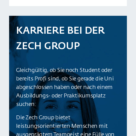
KARRIERE BEI DER
ZECH GROUP
Gleichgültig, ob Sie noch Student oder
bereits Profi sind, ob Sie gerade die Uni
abgeschlossen haben oder nach einem
Ausbildungs- oder Praktikumsplatz
suchen:
Die Zech Group bietet
leistungsorientierten Menschen mit
ausgeprägtem Teamgeist eine Fülle von