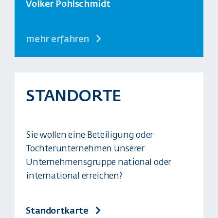
Volker Pohlschmidt
mehr erfahren
STANDORTE
Sie wollen eine Beteiligung oder
Tochterunternehmen unserer
Unternehmensgruppe national oder
international erreichen?
Standortkarte