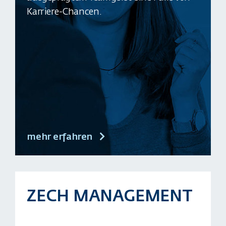
Karriere-Chancen.
mehr erfahren
ZECH MANAGEMENT