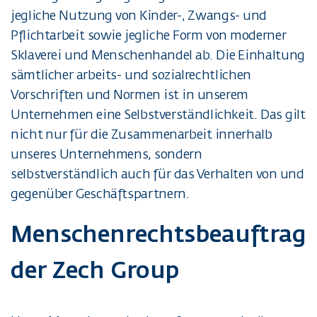
jegliche Nutzung von Kinder-, Zwangs- und
Pflichtarbeit sowie jegliche Form von moderner
Sklaverei und Menschenhandel ab. Die Einhaltung
sämtlicher arbeits- und sozialrechtlichen
Vorschriften und Normen ist in unserem
Unternehmen eine Selbstverständlichkeit. Das gilt
nicht nur für die Zusammenarbeit innerhalb
unseres Unternehmens, sondern
selbstverständlich auch für das Verhalten von und
gegenüber Geschäftspartnern.
Menschenrechtsbeauftragt
der Zech Group