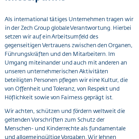
Als international tätiges Unternehmen tragen wir
in der Zech Group globale Verantwortung. Hierbei
setzen wir auf ein Arbeitsumfeld des
gegenseitigen Vertrauens zwischen den Organen,
Führungskräften und den Mitarbeitern. Im
Umgang miteinander und auch mit anderen an
unseren unternehmerischen Aktivitäten
beteiligten Personen pflegen wir eine Kultur, die
von Offenheit und Toleranz, von Respekt und
Höflichkeit sowie von Fairness geprägt ist.
Wir achten, schützen und fördern weltweit die
geltenden Vorschriften zum Schutz der
Menschen- und Kinderrechte als fundamentale
und allgemeingültige Vorgaben. Wir lehnen