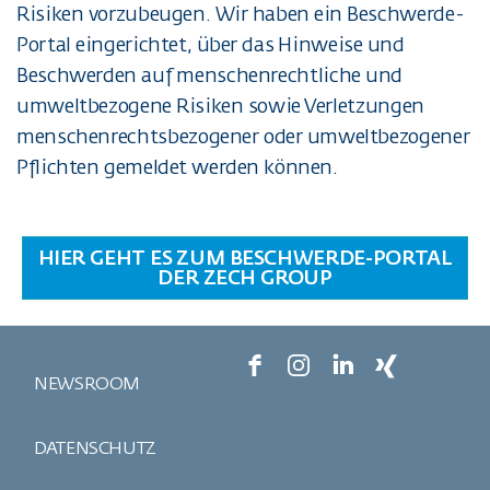
Risiken vorzubeugen. Wir haben ein Beschwerde-
Portal eingerichtet, über das Hinweise und
Beschwerden auf menschenrechtliche und
umweltbezogene Risiken sowie Verletzungen
menschenrechtsbezogener oder umweltbezogener
Pflichten gemeldet werden können.
HIER GEHT ES ZUM BESCHWERDE-PORTAL
DER ZECH GROUP
NEWSROOM
DATENSCHUTZ