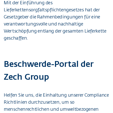
Mit der Einführung des
Lieferkettensorgfaltspflichtengesetzes hat der
Gesetzgeber die Rahmenbedingungen für eine
verantwortungsvolle und nachhaltige
Wertschöpfung entlang der gesamten Lieferkette
geschaffen.
Beschwerde-Portal der
Zech Group
Helfen Sie uns, die Einhaltung unserer Compliance
Richtlinien durchzusetzen, um so
menschenrechtlichen und umweltbezogenen