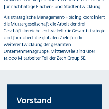
für nachhaltige Flächen- und Stadtentwicklung.
Als strategische Management-Holding koordiniert
die Muttergesellschaft die Arbeit der drei
Geschäftsbereiche, entwickelt die Gesamtstrategie
und formuliert die globalen Ziele für die
Weiterentwicklung der gesamten
Unternehmensgruppe. Mittlerweile sind über
14.000 Mitarbeiter Teil der Zech Group SE.
Vorstand