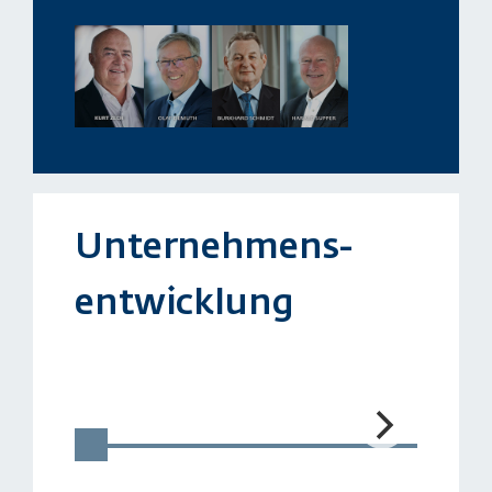
Unternehmens­
entwicklung