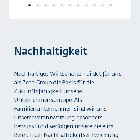
Nachhaltigkeit
Nachhaltiges Wirtschaften bildet für uns
als Zech Group die Basis für die
Zukunftsfähigkeit unserer
Unternehmensgruppe. Als
Familienunternehmen sind wir uns
unserer Verantwortung besonders
bewusst und verfolgen unsere Ziele im
Bereich der Nachhaltigkeitsentwicklung