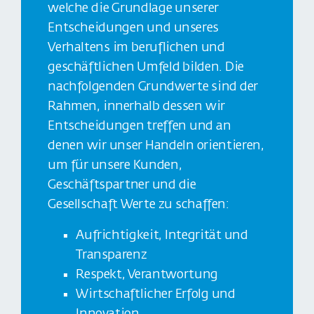
welche die Grundlage unserer
Entscheidungen und unseres
Verhaltens im beruflichen und
geschäftlichen Umfeld bilden. Die
nachfolgenden Grundwerte sind der
Rahmen, innerhalb dessen wir
Entscheidungen treffen und an
denen wir unser Handeln orientieren,
um für unsere Kunden,
Geschäftspartner und die
Gesellschaft Werte zu schaffen:
Aufrichtigkeit, Integrität und
Transparenz
Respekt, Verantwortung
Wirtschaftlicher Erfolg und
Innovation