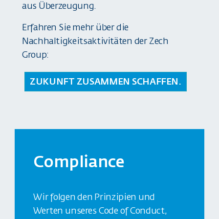
aus Überzeugung.
Erfahren Sie mehr über die
Nachhaltigkeitsaktivitäten der Zech
Group:
ZUKUNFT ZUSAMMEN SCHAFFEN.
Compliance
Wir folgen den Prinzipien und
Werten unseres Code of Conduct,