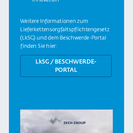
Weitere Informationen zum
Lieferkettensorgfaltspflichtengesetz
(LkSG) und dem Beschwerde-Portal
finden Sie hier:
LkSG / BESCHWERDE-
PORTAL