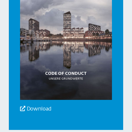
Download