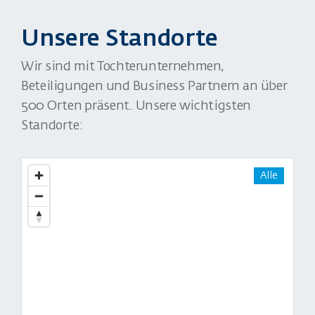
Unsere Standorte
Wir sind mit Tochterunternehmen,
Beteiligungen und Business Partnern an über
500 Orten präsent. Unsere wichtigsten
Standorte: