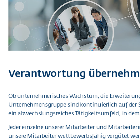
Verantwortung übernehme
Ob unternehmerisches Wachstum, die Erweiterung 
Unternehmensgruppe sind kontinuierlich auf der S
ein abwechslungsreiches Tätigkeitsumfeld, in de
Jeder einzelne unserer Mitarbeiter und Mitarbeiter
unsere Mitarbeiter wettbewerbsfähig vergütet werd