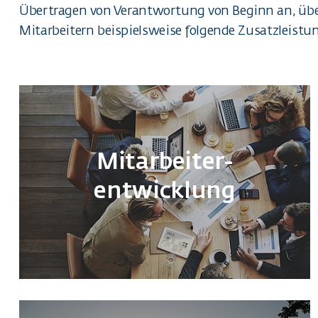
Übertragen von Verantwortung von Beginn an, über 
Mitarbeitern beispielsweise folgende Zusatzleistu
Mitarbeiter­
entwicklung