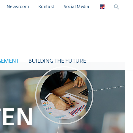
Newsroom
Kontakt
Social Media
GEMENT
BUILDING THE FUTURE
TEN