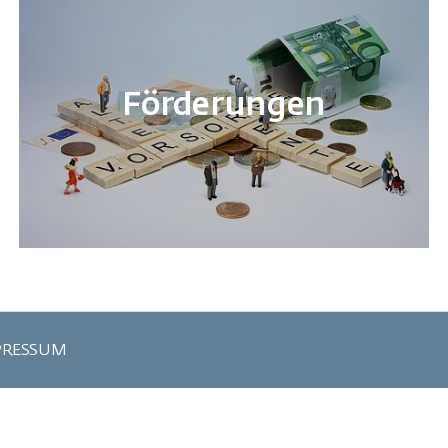
Förderungen
PRESSUM