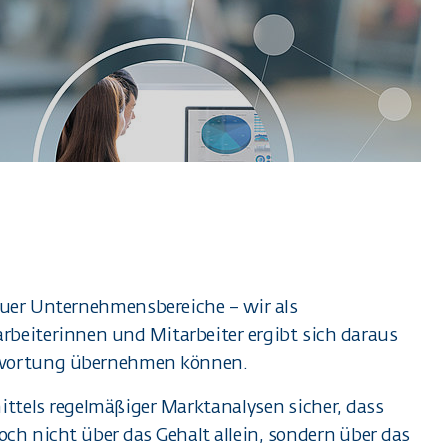
uer Unternehmensbereiche – wir als
beiterinnen und Mitarbeiter ergibt sich daraus
ntwortung übernehmen können.
ittels regelmäßiger Marktanalysen sicher, dass
h nicht über das Gehalt allein, sondern über das