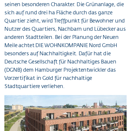
seinen besonderen Charakter. Die Grünanlage, die
sich auf rund drei ha Fläche durch das ganze
Quartier zieht, wird Treffpunkt für Bewohner und
Nutzer des Quartiers, Nachbarn und Lübecker aus
anderen Stadtteilen. Bei der Planung der Neuen
Meile achtet DIE WOHNKOMPANIE Nord GmbH
besonders auf Nachhaltigkeit. Dafür hat die
Deutsche Gesellschaft für Nachhaltiges Bauen
(DGNB) dem Hamburger Projektentwickler das
Vorzertifikat in Gold für nachhaltige
Stadtquartiere verliehen.