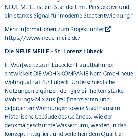
NEUE MEILE ist ein Standort mit Perspektive und
ein starkes Signal für moderne Stadtentwicklung.“
Mehr Informationen zum Projekt unter
https://www.neue-meile.de/
Die NEUE MEILE – St. Lorenz Lübeck
In Wurfweite zum Lübecker Hauptbahnhof
entwickelt DIE WOHNKOMPANIE Nord GmbH neue
Wohnqualität für Lübeck. Unterschiedliche
Nutzungen ergänzen den 340 Einheiten starken
Wohnungs-Mix aus frei finanzierten und
geförderten Wohnungen sowie Stadthäusern.
Historische Gebäude des Geländes, wie der
denkmalgeschützte Wasserturm, werden in das
Konzept integriert und verleihen dem Quartier