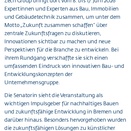
Zech Group bringt dort vom 8. bis 17. Juni 2026
Expertinnen und Experten aus Bau, Immobilien
und Gebäudetechnik zusammen, um unter dem
Motto „Zukunft zusammen schaffen“ über
zentrale Zukunftsfragen zu diskutieren,
Innovationen sichtbar zu machen und neue
Perspektiven für die Branche zu entwickeln. Bei
ihrem Rundgang verschaffte sie sich einen
umfassenden Eindruck von innovativen Bau- und
Entwicklungskonzepten der
Unternehmensgruppe.
Die Senatorin sieht die Veranstaltung als
wichtigen Impulsgeber für nachhaltiges Bauen
und zukunftsfähige Entwicklung in Bremen und
darüber hinaus. Besonders hervorgehoben wurden
die zukunftsfähigen Lösungen zu künstlicher