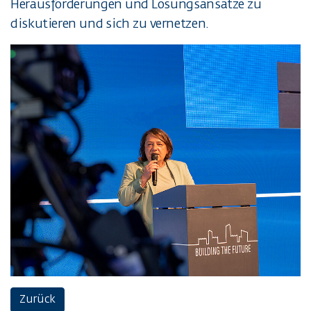
Herausforderungen und Lösungsansätze zu
diskutieren und sich zu vernetzen.
Zurück