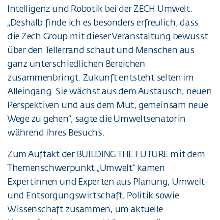
Intelligenz und Robotik bei der ZECH Umwelt.
„Deshalb finde ich es besonders erfreulich, dass
die Zech Group mit dieser Veranstaltung bewusst
über den Tellerrand schaut und Menschen aus
ganz unterschiedlichen Bereichen
zusammenbringt. Zukunft entsteht selten im
Alleingang. Sie wächst aus dem Austausch, neuen
Perspektiven und aus dem Mut, gemeinsam neue
Wege zu gehen“, sagte die Umweltsenatorin
während ihres Besuchs.
Zum Auftakt der BUILDING THE FUTURE mit dem
Themenschwerpunkt „Umwelt“ kamen
Expertinnen und Experten aus Planung, Umwelt-
und Entsorgungswirtschaft, Politik sowie
Wissenschaft zusammen, um aktuelle