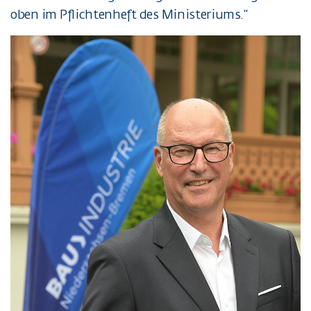
oben im Pflichtenheft des Ministeriums.“