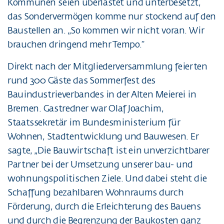
Kommunen seien überlastet und unterbesetzt,
das Sondervermögen komme nur stockend auf den
Baustellen an. „So kommen wir nicht voran. Wir
brauchen dringend mehr Tempo.“
Direkt nach der Mitgliederversammlung feierten
rund 300 Gäste das Sommerfest des
Bauindustrieverbandes in der Alten Meierei in
Bremen. Gastredner war Olaf Joachim,
Staatssekretär im Bundesministerium für
Wohnen, Stadtentwicklung und Bauwesen. Er
sagte, „Die Bauwirtschaft ist ein unverzichtbarer
Partner bei der Umsetzung unserer bau- und
wohnungspolitischen Ziele. Und dabei steht die
Schaffung bezahlbaren Wohnraums durch
Förderung, durch die Erleichterung des Bauens
und durch die Begrenzung der Baukosten ganz