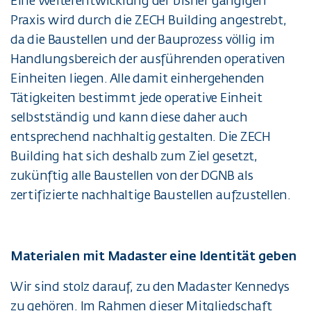
Eine Weiterentwicklung der bisher gängigen
Praxis wird durch die ZECH Building angestrebt,
da die Baustellen und der Bauprozess völlig im
Handlungsbereich der ausführenden operativen
Einheiten liegen. Alle damit einhergehenden
Tätigkeiten bestimmt jede operative Einheit
selbstständig und kann diese daher auch
entsprechend nachhaltig gestalten. Die ZECH
Building hat sich deshalb zum Ziel gesetzt,
zukünftig alle Baustellen von der DGNB als
zertifizierte nachhaltige Baustellen aufzustellen.
Materialen mit Madaster eine Identität geben
Wir sind stolz darauf, zu den Madaster Kennedys
zu gehören. Im Rahmen dieser Mitgliedschaft