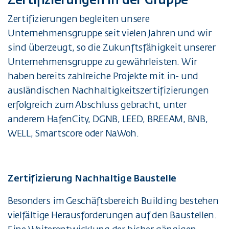
Zertifizierungen in der Gruppe
Zertifizierungen begleiten unsere
Unternehmensgruppe seit vielen Jahren und wir
sind überzeugt, so die Zukunftsfähigkeit unserer
Unternehmensgruppe zu gewährleisten. Wir
haben bereits zahlreiche Projekte mit in- und
ausländischen Nachhaltigkeitszertifizierungen
erfolgreich zum Abschluss gebracht, unter
anderem HafenCity, DGNB, LEED, BREEAM, BNB,
WELL, Smartscore oder NaWoh.
Zertifizierung Nachhaltige Baustelle
Besonders im Geschäftsbereich Building bestehen
vielfältige Herausforderungen auf den Baustellen.