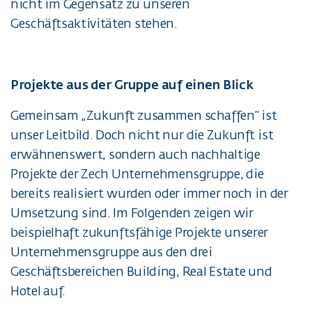
nicht im Gegensatz zu unseren
Geschäftsaktivitäten stehen.
Projekte aus der Gruppe auf einen Blick
Gemeinsam „Zukunft zusammen schaffen“ ist
unser Leitbild. Doch nicht nur die Zukunft ist
erwähnenswert, sondern auch nachhaltige
Projekte der Zech Unternehmensgruppe, die
bereits realisiert wurden oder immer noch in der
Umsetzung sind. Im Folgenden zeigen wir
beispielhaft zukunftsfähige Projekte unserer
Unternehmensgruppe aus den drei
Geschäftsbereichen Building, Real Estate und
Hotel auf.