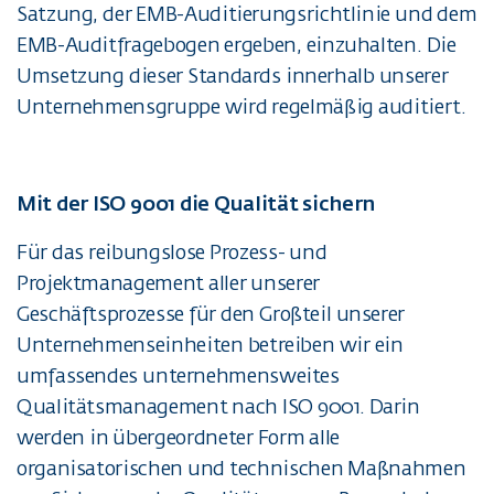
Satzung, der EMB-Auditierungsrichtlinie und dem
EMB-Auditfragebogen ergeben, einzuhalten. Die
Umsetzung dieser Standards innerhalb unserer
Unternehmensgruppe wird regelmäßig auditiert.
Mit der ISO 9001 die Qualität sichern
Für das reibungslose Prozess- und
Projektmanagement aller unserer
Geschäftsprozesse für den Großteil unserer
Unternehmenseinheiten betreiben wir ein
umfassendes unternehmensweites
Qualitätsmanagement nach ISO 9001. Darin
werden in übergeordneter Form alle
organisatorischen und technischen Maßnahmen