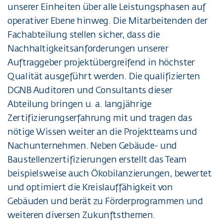
unserer Einheiten über alle Leistungsphasen auf
operativer Ebene hinweg. Die Mitarbeitenden der
Fachabteilung stellen sicher, dass die
Nachhaltigkeitsanforderungen unserer
Auftraggeber projektübergreifend in höchster
Qualität ausgeführt werden. Die qualifizierten
DGNB Auditoren und Consultants dieser
Abteilung bringen u. a. langjährige
Zertifizierungserfahrung mit und tragen das
nötige Wissen weiter an die Projektteams und
Nachunternehmen. Neben Gebäude- und
Baustellenzertifizierungen erstellt das Team
beispielsweise auch Ökobilanzierungen, bewertet
und optimiert die Kreislauffähigkeit von
Gebäuden und berät zu Förderprogrammen und
weiteren diversen Zukunftsthemen.