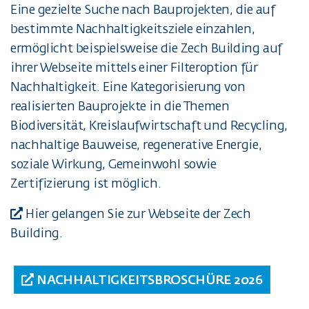
Eine gezielte Suche nach Bauprojekten, die auf
bestimmte Nachhaltigkeitsziele einzahlen,
ermöglicht beispielsweise die Zech Building auf
ihrer Webseite mittels einer Filteroption für
Nachhaltigkeit. Eine Kategorisierung von
realisierten Bauprojekte in die Themen
Biodiversität, Kreislaufwirtschaft und Recycling,
nachhaltige Bauweise, regenerative Energie,
soziale Wirkung, Gemeinwohl sowie
Zertifizierung ist möglich.
Hier gelangen Sie zur Webseite der Zech
Building
.
NACHHALTIGKEITSBROSCHÜRE 2026​​​