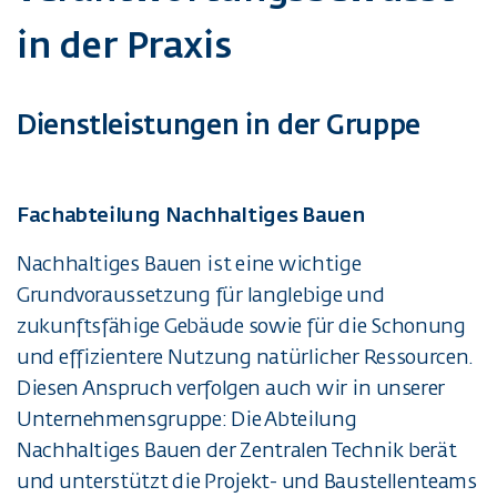
in der Praxis
Dienstleistungen in der Gruppe
Fachabteilung Nachhaltiges Bauen
Nachhaltiges Bauen ist eine wichtige
Grundvoraussetzung für langlebige und
zukunftsfähige Gebäude sowie für die Schonung
und effizientere Nutzung natürlicher Ressourcen.
Diesen Anspruch verfolgen auch wir in unserer
Unternehmensgruppe: Die Abteilung
Nachhaltiges Bauen der Zentralen Technik berät
und unterstützt die Projekt- und Baustellenteams