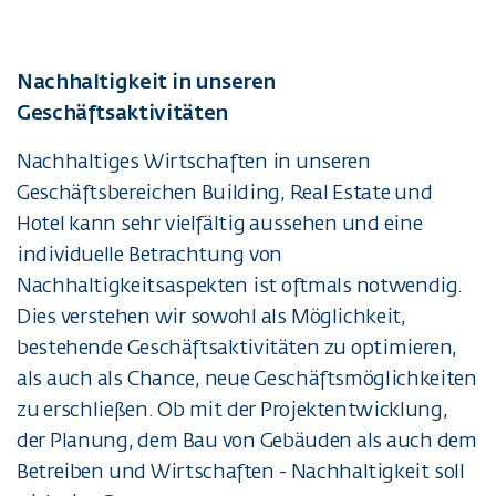
Nachhaltigkeit in unseren
Geschäftsaktivitäten
Nachhaltiges Wirtschaften in unseren
Geschäftsbereichen Building, Real Estate und
Hotel kann sehr vielfältig aussehen und eine
individuelle Betrachtung von
Nachhaltigkeitsaspekten ist oftmals notwendig.
Dies verstehen wir sowohl als Möglichkeit,
bestehende Geschäftsaktivitäten zu optimieren,
als auch als Chance, neue Geschäftsmöglichkeiten
zu erschließen. Ob mit der Projektentwicklung,
der Planung, dem Bau von Gebäuden als auch dem
Betreiben und Wirtschaften - Nachhaltigkeit soll