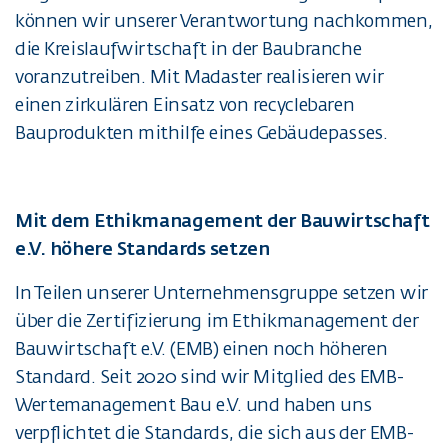
können wir unserer Verantwortung nachkommen,
die Kreislaufwirtschaft in der Baubranche
voranzutreiben. Mit Madaster realisieren wir
einen zirkulären Einsatz von recyclebaren
Bauprodukten mithilfe eines Gebäudepasses.
Mit dem Ethikmanagement der Bauwirtschaft
e.V. höhere Standards setzen
In Teilen unserer Unternehmensgruppe setzen wir
über die Zertifizierung im Ethikmanagement der
Bauwirtschaft e.V. (EMB) einen noch höheren
Standard. Seit 2020 sind wir Mitglied des EMB-
Wertemanagement Bau e.V. und haben uns
verpflichtet die Standards, die sich aus der EMB-