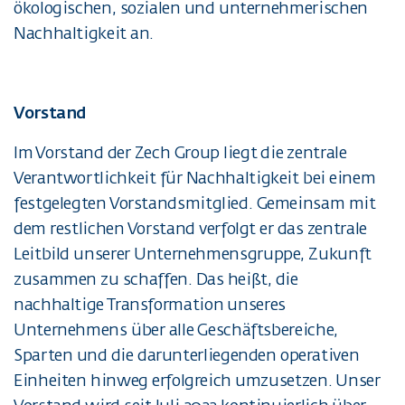
ökologischen, sozialen und unternehmerischen
Nachhaltigkeit an.
Vorstand
Im Vorstand der Zech Group liegt die zentrale
Verantwortlichkeit für Nachhaltigkeit bei einem
festgelegten Vorstandsmitglied. Gemeinsam mit
dem restlichen Vorstand verfolgt er das zentrale
Leitbild unserer Unternehmensgruppe, Zukunft
zusammen zu schaffen. Das heißt, die
nachhaltige Transformation unseres
Unternehmens über alle Geschäftsbereiche,
Sparten und die darunterliegenden operativen
Einheiten hinweg erfolgreich umzusetzen. Unser