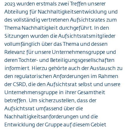
2023 wurden erstmals zwei Treffen unserer
Abteilung für Nachhaltigkeitsentwicklung und
des vollständig vertretenen Aufsichtsrates zum
Thema Nachhaltigkeit durchgeführt. In den
Sitzungen wurden die Aufsichtsratsmitglieder
vollumfänglich über das Thema und dessen
Relevanz für unsere Unternehmensgruppe und
deren Tochter- und Beteiligungsgesellschaften
informiert. Hierzu gehörte auch der Austausch zu
den regulatorischen Anforderungen im Rahmen
der CSRD, die den Aufsichtsrat selbst und unsere
Unternehmensgruppe in ihrer Gesamtheit
betreffen. Um sicherzustellen, dass der
Aufsichtsrat umfassend über die
Nachhaltigkeitsanforderungen und die
Entwicklung der Gruppe auf diesem Gebiet