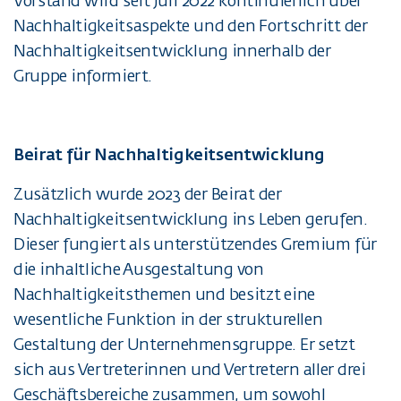
Vorstand wird seit Juli 2022 kontinuierlich über
Nachhaltigkeitsaspekte und den Fortschritt der
Nachhaltigkeitsentwicklung innerhalb der
Gruppe informiert.
Beirat für Nachhaltigkeitsentwicklung
Zusätzlich wurde 2023 der Beirat der
Nachhaltigkeitsentwicklung ins Leben gerufen.
Dieser fungiert als unterstützendes Gremium für
die inhaltliche Ausgestaltung von
Nachhaltigkeitsthemen und besitzt eine
wesentliche Funktion in der strukturellen
Gestaltung der Unternehmensgruppe. Er setzt
sich aus Vertreterinnen und Vertretern aller drei
Geschäftsbereiche zusammen, um sowohl