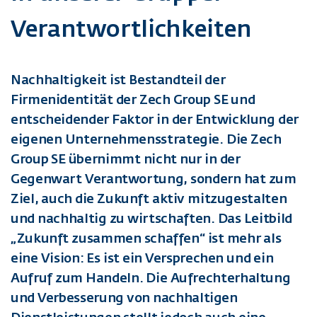
Verantwortlichkeiten
Nachhaltigkeit ist Bestandteil der
Firmenidentität der Zech Group SE und
entscheidender Faktor in der Entwicklung der
eigenen Unternehmensstrategie. Die Zech
Group SE übernimmt nicht nur in der
Gegenwart Verantwortung, sondern hat zum
Ziel, auch die Zukunft aktiv mitzugestalten
und nachhaltig zu wirtschaften. Das Leitbild
„Zukunft zusammen schaffen“ ist mehr als
eine Vision: Es ist ein Versprechen und ein
Aufruf zum Handeln. Die Aufrechterhaltung
und Verbesserung von nachhaltigen