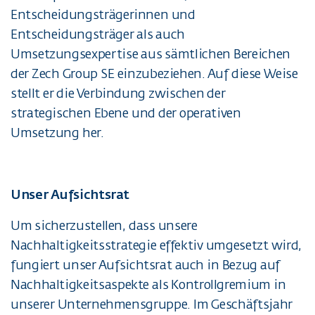
Entscheidungsträgerinnen und
Entscheidungsträger als auch
Umsetzungsexpertise aus sämtlichen Bereichen
der Zech Group SE einzubeziehen. Auf diese Weise
stellt er die Verbindung zwischen der
strategischen Ebene und der operativen
Umsetzung her.
Unser Aufsichtsrat
Um sicherzustellen, dass unsere
Nachhaltigkeitsstrategie effektiv umgesetzt wird,
fungiert unser Aufsichtsrat auch in Bezug auf
Nachhaltigkeitsaspekte als Kontrollgremium in
unserer Unternehmensgruppe. Im Geschäftsjahr