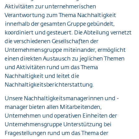
Aktivitäten zur unternehmerischen
Verantwortung zum Thema Nachhaltigkeit
innerhalb der gesamten Gruppe gebündelt,
koordiniert und gesteuert. Die Abteilung vernetzt
die verschiedenen Gesellschaften der
Unternehmensgruppe miteinander, ermöglicht
einen direkten Austausch zu jeglichen Themen
und Aktivitäten rund um das Thema
Nachhaltigkeit und leitet die
Nachhaltigkeitsberichterstattung.
Unsere Nachhaltigkeitsmanagerinnen und -
manager bieten allen Mitarbeitenden,
Unternehmen und operativen Einheiten der
Unternehmensgruppe Unterstützung bei
Fragestellungen rund um das Thema der