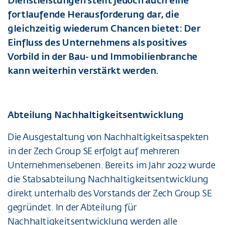
Dienstleistungen stellt jedoch auch eine
fortlaufende Herausforderung dar, die
gleichzeitig wiederum Chancen bietet: Der
Einfluss des Unternehmens als positives
Vorbild in der Bau- und Immobilienbranche
kann weiterhin verstärkt werden.
Abteilung Nachhaltigkeitsentwicklung
Die Ausgestaltung von Nachhaltigkeitsaspekten
in der Zech Group SE erfolgt auf mehreren
Unternehmensebenen. Bereits im Jahr 2022 wurde
die Stabsabteilung Nachhaltigkeitsentwicklung
direkt unterhalb des Vorstands der Zech Group SE
gegründet. In der Abteilung für
Nachhaltigkeitsentwicklung werden alle